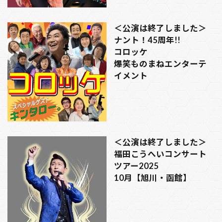
＜公演は終了しました＞
ナント！45周年!!
コロッケ
爆笑ものまねエンターテ
イメント
＜公演は終了しました＞
福田こうへいコンサート
ツアー2025
10月【旭川・函館】