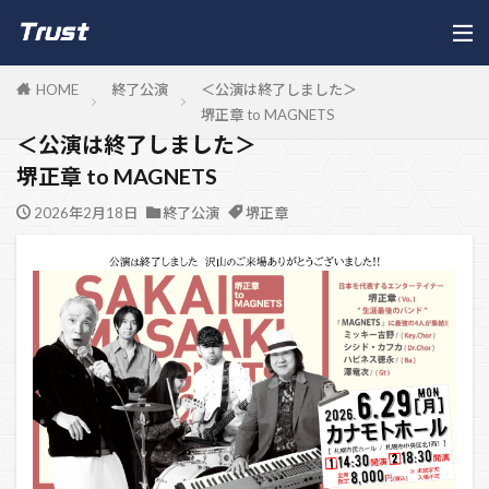
HOME
終了公演
＜公演は終了しました＞
堺正章 to MAGNETS
＜公演は終了しました＞
堺正章 to MAGNETS
2026年2月18日
終了公演
堺正章