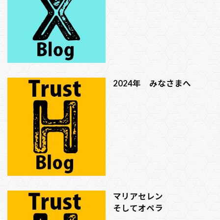
2024年 みなさまへ
マリアセレン
そしてオペラ