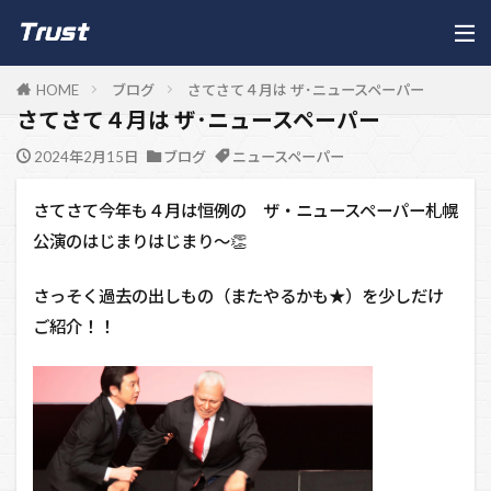
HOME
ブログ
さてさて４月は ザ･ニュースペーパー
さてさて４月は ザ･ニュースペーパー
2024年2月15日
ブログ
ニュースペーパー
さてさて今年も４月は恒例の ザ・ニュースペーパー札幌
公演のはじまりはじまり～👏
さっそく過去の出しもの（またやるかも★）を少しだけ
ご紹介！！